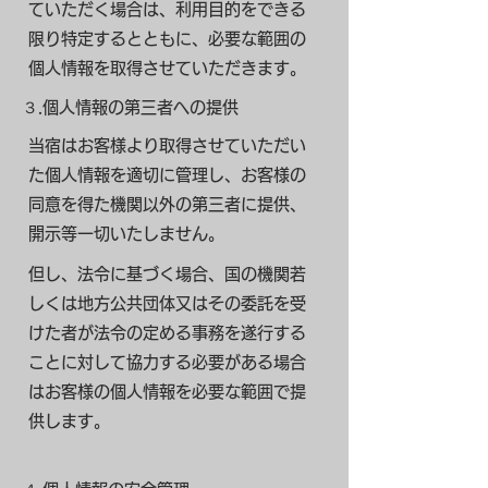
ていただく場合は、利用目的をできる
限り特定するとともに、必要な範囲の
個人情報を取得させていただきます。
３.個人情報の第三者への提供
当宿はお客様より取得させていただい
た個人情報を適切に管理し、お客様の
同意を得た機関以外の第三者に提供、
開示等一切いたしません。
但し、法令に基づく場合、国の機関若
しくは地方公共団体又はその委託を受
けた者が法令の定める事務を遂行する
ことに対して協力する必要がある場合
はお客様の個人情報を必要な範囲で提
供します。