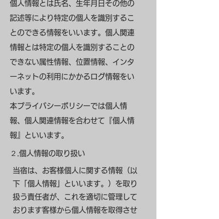
個人情報とは氏名、生年月日その他の
記述等により特定の個人を識別するこ
とのできる情報をいいます。個人関連
情報とは特定の個人を識別することの
できない属性情報、位置情報、インタ
ーネットの利用にかかるログ情報をい
います。
本プライバシーポリシーでは個人情
報、個人関連情報を合わせて『個人情
報』といいます。
２.個人情報の取り扱い
当宿は、お客様個人に関する情報（以
下「個人情報」といいます。）を取り
扱う責任者が、これを適切に管理して
おります客様から個人情報を取得させ