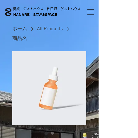
愛媛 ゲストハウス 佐田岬 ゲストハウス
HANARE STAY&SPACE
ホーム
All Products
商品名